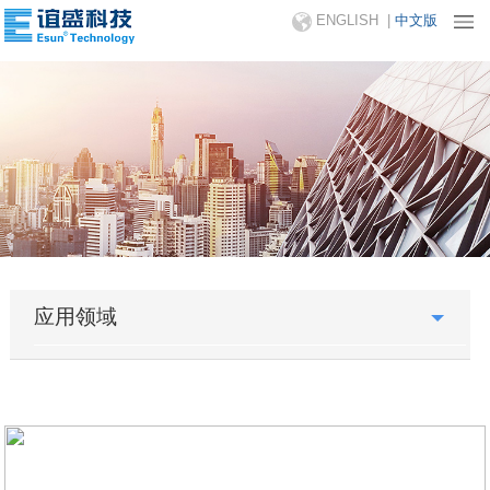
ENGLISH
|
中文版
应用领域