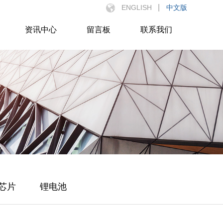
|
ENGLISH
中文版
资讯中心
留言板
联系我们
芯片
锂电池