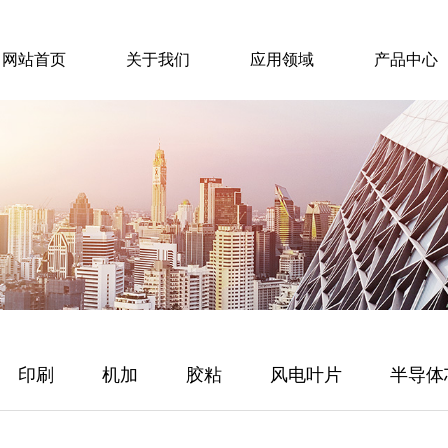
网站首页
关于我们
应用领域
产品中心
印刷
机加
胶粘
风电叶片
半导体