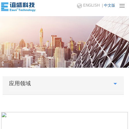
ENGLISH
|
中文版
应用领域